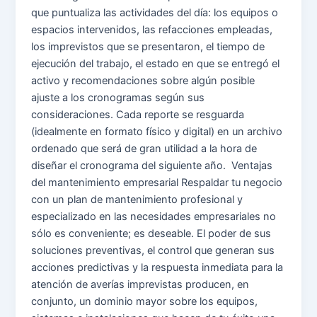
que puntualiza las actividades del día: los equipos o
espacios intervenidos, las refacciones empleadas,
los imprevistos que se presentaron, el tiempo de
ejecución del trabajo, el estado en que se entregó el
activo y recomendaciones sobre algún posible
ajuste a los cronogramas según sus
consideraciones. Cada reporte se resguarda
(idealmente en formato físico y digital) en un archivo
ordenado que será de gran utilidad a la hora de
diseñar el cronograma del siguiente año. Ventajas
del mantenimiento empresarial Respaldar tu negocio
con un plan de mantenimiento profesional y
especializado en las necesidades empresariales no
sólo es conveniente; es deseable. El poder de sus
soluciones preventivas, el control que generan sus
acciones predictivas y la respuesta inmediata para la
atención de averías imprevistas producen, en
conjunto, un dominio mayor sobre los equipos,