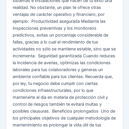
sistemas e instalaciones que hacen de tu éxito una
realidad. No obstante, un plan te ofrece otras
ventajas de carácter operativo y financiero, por
ejemplo: Productividad asegurada Mediante las
inspecciones preventivas y los monitoreos
predictivos, evitas un porcentaje considerable de
fallas, gracias a lo cual el rendimiento de tus
actividades no sólo se mantiene estable, sino que se
incrementa. Seguridad garantizada Cuando reduces
la incidencia de averías, optimizas las condiciones
laborales para tus colaboradores y generas un
ambiente confiable para tus clientes. Recuerda que,
por ley, tu negocio debe cumplir con ciertas
condiciones infraestructurales, por lo que
mantenerte al día en materia de protección civil y
control de riesgos también te evitará multas y
posibles clausuras. Beneficios prolongados Uno de
los principales objetivos de cualquier metodología de
mantenimiento es prolongar la vida útil de tus