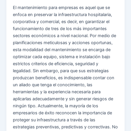
El mantenimiento para empresas es aquel que se
enfoca en preservar la infraestructura hospitalaria,
corporativa y comercial, es decir, en garantizar el
funcionamiento de tres de los más importantes
sectores económicos a nivel nacional. Por medio de
planificaciones meticulosas y acciones oportunas,
esta modalidad del mantenimiento se encarga de
optimizar cada equipo, sistema e instalación bajo
estrictos criterios de eficiencia, seguridad y
legalidad. Sin embargo, para que sus estrategias
produzcan beneficios, es indispensable contar con
un aliado que tenga el conocimiento, las
herramientas y la experiencia necesaria para
aplicarlas adecuadamente y sin generar riesgos de
ningún tipo. Actualmente, la mayoría de los
empresarios de éxito reconocen la importancia de
proteger su infraestructura a través de las
estrategias preventivas, predictivas y correctivas. No