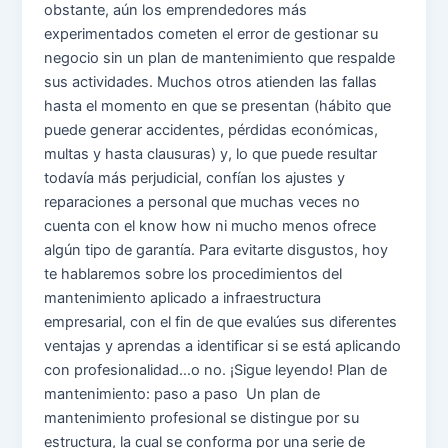
obstante, aún los emprendedores más
experimentados cometen el error de gestionar su
negocio sin un plan de mantenimiento que respalde
sus actividades. Muchos otros atienden las fallas
hasta el momento en que se presentan (hábito que
puede generar accidentes, pérdidas económicas,
multas y hasta clausuras) y, lo que puede resultar
todavía más perjudicial, confían los ajustes y
reparaciones a personal que muchas veces no
cuenta con el know how ni mucho menos ofrece
algún tipo de garantía. Para evitarte disgustos, hoy
te hablaremos sobre los procedimientos del
mantenimiento aplicado a infraestructura
empresarial, con el fin de que evalúes sus diferentes
ventajas y aprendas a identificar si se está aplicando
con profesionalidad…o no. ¡Sigue leyendo! Plan de
mantenimiento: paso a paso Un plan de
mantenimiento profesional se distingue por su
estructura, la cual se conforma por una serie de