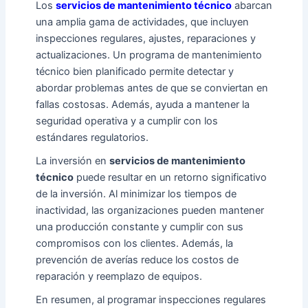
Los
servicios de mantenimiento técnico
abarcan
una amplia gama de actividades, que incluyen
inspecciones regulares, ajustes, reparaciones y
actualizaciones. Un programa de mantenimiento
técnico bien planificado permite detectar y
abordar problemas antes de que se conviertan en
fallas costosas. Además, ayuda a mantener la
seguridad operativa y a cumplir con los
estándares regulatorios.
La inversión en
servicios de mantenimiento
técnico
puede resultar en un retorno significativo
de la inversión. Al minimizar los tiempos de
inactividad, las organizaciones pueden mantener
una producción constante y cumplir con sus
compromisos con los clientes. Además, la
prevención de averías reduce los costos de
reparación y reemplazo de equipos.
En resumen, al programar inspecciones regulares