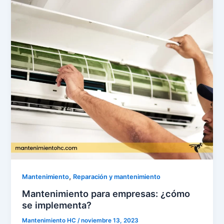
,
Mantenimiento
Reparación y mantenimiento
Mantenimiento para empresas: ¿cómo
se implementa?
Mantenimiento HC
/
noviembre 13, 2023