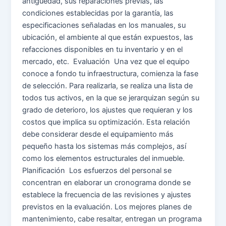
antigüedad, sus reparaciones previas, las
condiciones establecidas por la garantía, las
especificaciones señaladas en los manuales, su
ubicación, el ambiente al que están expuestos, las
refacciones disponibles en tu inventario y en el
mercado, etc. Evaluación Una vez que el equipo
conoce a fondo tu infraestructura, comienza la fase
de selección. Para realizarla, se realiza una lista de
todos tus activos, en la que se jerarquizan según su
grado de deterioro, los ajustes que requieran y los
costos que implica su optimización. Esta relación
debe considerar desde el equipamiento más
pequeño hasta los sistemas más complejos, así
como los elementos estructurales del inmueble.
Planificación Los esfuerzos del personal se
concentran en elaborar un cronograma donde se
establece la frecuencia de las revisiones y ajustes
previstos en la evaluación. Los mejores planes de
mantenimiento, cabe resaltar, entregan un programa