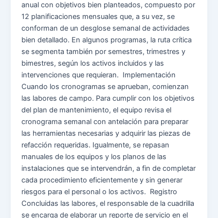
anual con objetivos bien planteados, compuesto por
12 planificaciones mensuales que, a su vez, se
conforman de un desglose semanal de actividades
bien detallado. En algunos programas, la ruta crítica
se segmenta también por semestres, trimestres y
bimestres, según los activos incluidos y las
intervenciones que requieran. Implementación
Cuando los cronogramas se aprueban, comienzan
las labores de campo. Para cumplir con los objetivos
del plan de mantenimiento, el equipo revisa el
cronograma semanal con antelación para preparar
las herramientas necesarias y adquirir las piezas de
refacción requeridas. Igualmente, se repasan
manuales de los equipos y los planos de las
instalaciones que se intervendrán, a fin de completar
cada procedimiento eficientemente y sin generar
riesgos para el personal o los activos. Registro
Concluidas las labores, el responsable de la cuadrilla
se encarga de elaborar un reporte de servicio en el