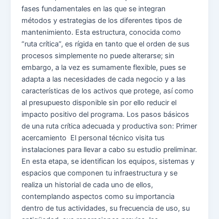
fases fundamentales en las que se integran
métodos y estrategias de los diferentes tipos de
mantenimiento. Esta estructura, conocida como
“ruta crítica”, es rígida en tanto que el orden de sus
procesos simplemente no puede alterarse; sin
embargo, a la vez es sumamente flexible, pues se
adapta a las necesidades de cada negocio y a las
características de los activos que protege, así como
al presupuesto disponible sin por ello reducir el
impacto positivo del programa. Los pasos básicos
de una ruta crítica adecuada y productiva son: Primer
acercamiento El personal técnico visita tus
instalaciones para llevar a cabo su estudio preliminar.
En esta etapa, se identifican los equipos, sistemas y
espacios que componen tu infraestructura y se
realiza un historial de cada uno de ellos,
contemplando aspectos como su importancia
dentro de tus actividades, su frecuencia de uso, su