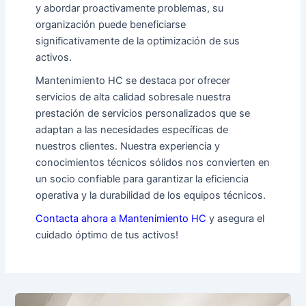
y abordar proactivamente problemas, su
organización puede beneficiarse
significativamente de la optimización de sus
activos.
Mantenimiento HC se destaca por ofrecer
servicios de alta calidad sobresale nuestra
prestación de servicios personalizados que se
adaptan a las necesidades específicas de
nuestros clientes. Nuestra experiencia y
conocimientos técnicos sólidos nos convierten en
un socio confiable para garantizar la eficiencia
operativa y la durabilidad de los equipos técnicos.
Contacta ahora a Mantenimiento HC
y asegura el
cuidado óptimo de tus activos!