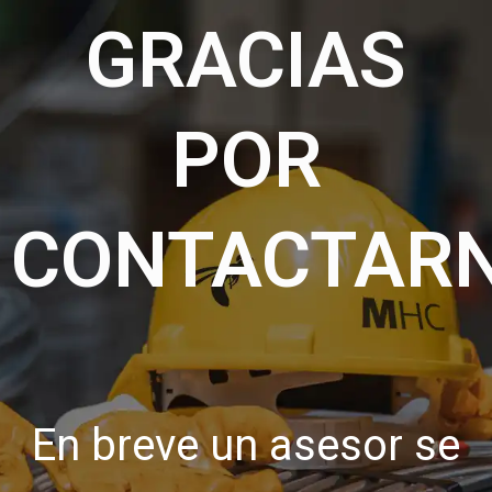
GRACIAS
POR
CONTACTAR
En breve un asesor se