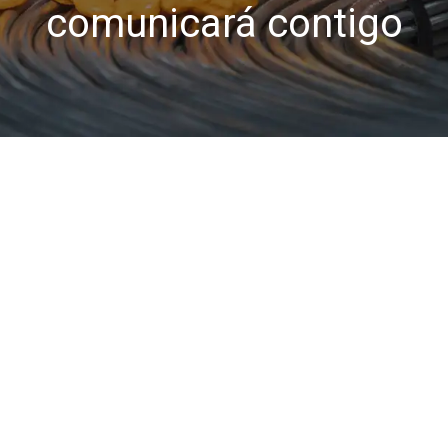
comunicará contigo