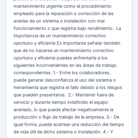
mantenimiento urgente como el procedimiento
empleado para la reparación o corrección de las
averías de un sistema o instalación con mal
funcionamiento o que registra bajo rendimiento. La
importancia de un mantenimiento correctivo
oportuno y eficiente Es importante señalar también
que de no hacerse un mantenimiento correctivo
oportuno y eficiente puedes enfrentarte a los
siguientes inconvenientes en las áreas de trabajo
correspondientes: 1.- Entre los colaboradores,
puede generar desconfianza el uso del sistema o
herramienta que registra el fallo debido a los riesgos
que pueden presentarse. 2.- Mantener fuera de
servicio y durante tiempo indefinido el equipo
averiado, lo que puede afectar negativamente la
producción o flujo de trabajo de la empresa. 3.- De
igual forma, puede acarrear una reducción del tiempo
de vida útil de dicho sistema o instalación. 4.- Y