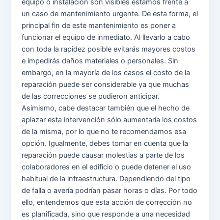
equipo o instalación son visibles estamos frente a
un caso de mantenimiento urgente. De esta forma, el
principal fin de este mantenimiento es poner a
funcionar el equipo de inmediato. Al llevarlo a cabo
con toda la rapidez posible evitarás mayores costos
e impedirás daños materiales o personales. Sin
embargo, en la mayoría de los casos el costo de la
reparación puede ser considerable ya que muchas
de las correcciones se pudieron anticipar.
Asimismo, cabe destacar también que el hecho de
aplazar esta intervención sólo aumentaría los costos
de la misma, por lo que no te recomendamos esa
opción. Igualmente, debes tomar en cuenta que la
reparación puede causar molestias a parte de los
colaboradores en el edificio o puede detener el uso
habitual de la infraestructura. Dependiendo del tipo
de falla o avería podrían pasar horas o días. Por todo
ello, entendemos que esta acción de corrección no
es planificada, sino que responde a una necesidad