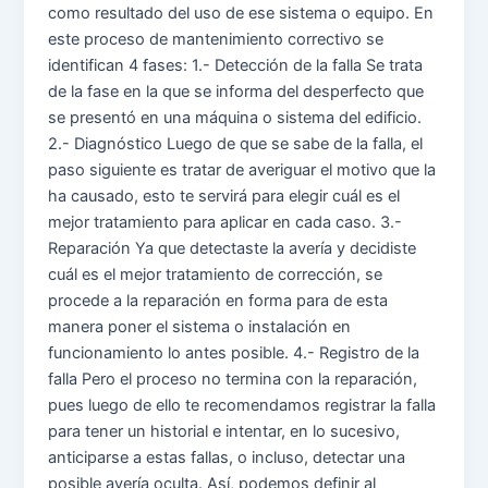
como resultado del uso de ese sistema o equipo. En
este proceso de mantenimiento correctivo se
identifican 4 fases: 1.- Detección de la falla Se trata
de la fase en la que se informa del desperfecto que
se presentó en una máquina o sistema del edificio.
2.- Diagnóstico Luego de que se sabe de la falla, el
paso siguiente es tratar de averiguar el motivo que la
ha causado, esto te servirá para elegir cuál es el
mejor tratamiento para aplicar en cada caso. 3.-
Reparación Ya que detectaste la avería y decidiste
cuál es el mejor tratamiento de corrección, se
procede a la reparación en forma para de esta
manera poner el sistema o instalación en
funcionamiento lo antes posible. 4.- Registro de la
falla Pero el proceso no termina con la reparación,
pues luego de ello te recomendamos registrar la falla
para tener un historial e intentar, en lo sucesivo,
anticiparse a estas fallas, o incluso, detectar una
posible avería oculta. Así, podemos definir al