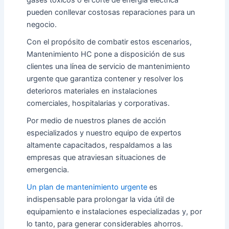
pueden conllevar costosas reparaciones para un
negocio.
Con el propósito de combatir estos escenarios,
Mantenimiento HC pone a disposición de sus
clientes una línea de servicio de
mantenimiento
urgente
que garantiza contener y resolver los
deterioros materiales en instalaciones
comerciales, hospitalarias y corporativas.
Por medio de nuestros planes de acción
especializados y nuestro equipo de expertos
altamente capacitados, respaldamos a las
empresas que atraviesan situaciones de
emergencia.
Un plan de
mantenimiento urgente
es
indispensable para prolongar la vida útil de
equipamiento e instalaciones especializadas y, por
lo tanto, para generar considerables ahorros.