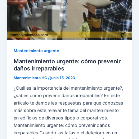
Mantenimiento urgente
Mantenimiento urgente: cómo prevenir
daños irreparables
Mantenimiento HC
/
junio 15, 2023
¿Cuál es la importancia del mantenimiento urgente?,
¿sabes cómo prevenir daños irreparables? En este
artículo te damos las respuestas para que conozcas
más sobre este relevante tema del mantenimiento
en edificios de diversos tipos o corporativos.
Mantenimiento urgente: cómo prevenir daños
irreparables Cuando las fallas o el deterioro en un