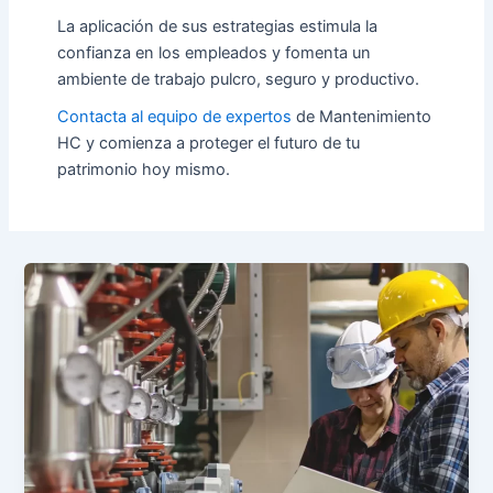
La aplicación de sus estrategias estimula la
confianza en los empleados y fomenta un
ambiente de trabajo pulcro, seguro y productivo.
Contacta al equipo de expertos
de Mantenimiento
HC
y comienza a proteger el futuro de tu
patrimonio hoy mismo.