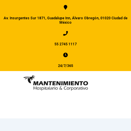
Av. Insurgentes Sur 1871, Guadalupe Inn, Álvaro Obregón, 01020 Ciudad de
México
55 2745 1117
24/7/365