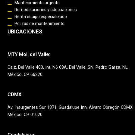
Mantenimiento urgente
Remodelaciones y adecuaciones
Renta equipo especializado
Pólizas de mantenimiento
UBICACIONES
MTY Moll del Valle:
Calz. Del Valle 400, Int. N6 08A, Del Valle, SN. Pedro Garza. NL,
México, CP 66220.
CDMX:
Av. Insurgentes Sur 1871, Guadalupe Inn, Álvaro Obregón CDMX,
México, CP 01020.
Guadalajara: