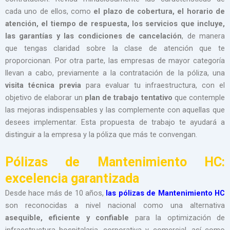
cada uno de ellos, como
el plazo de cobertura, el horario de
atención, el tiempo de respuesta, los servicios que incluye,
las garantías y las condiciones de cancelación
, de manera
que tengas claridad sobre la clase de atención que te
proporcionan. Por otra parte, las empresas de mayor categoría
llevan a cabo, previamente a la contratación de la póliza, una
visita técnica
previa
para evaluar tu infraestructura, con el
objetivo de elaborar un
plan de trabajo tentativo
que contemple
las mejoras indispensables y las complemente con aquellas que
desees implementar. Esta propuesta de trabajo te ayudará a
distinguir a la empresa y la póliza que más te convengan.
Pólizas de Mantenimiento HC:
excelencia garantizada
Desde hace más de 10 años,
las pólizas de Mantenimiento HC
son reconocidas a nivel nacional como una alternativa
asequible, eficiente y confiable
para la optimización de
infraestructura hospitalaria, corporativa y comercial, así como