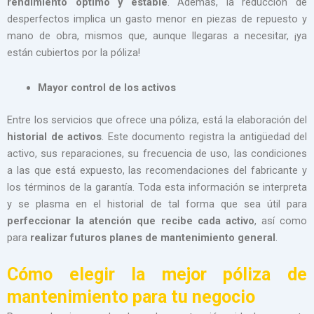
rendimiento óptimo y estable
. Además, la reducción de
desperfectos implica un gasto menor en piezas de repuesto y
mano de obra, mismos que, aunque llegaras a necesitar, ¡ya
están cubiertos por la póliza!
Mayor control de los activos
Entre los servicios que ofrece una póliza, está la elaboración del
historial de activos
. Este documento registra la antigüedad del
activo, sus reparaciones, su frecuencia de uso, las condiciones
a las que está expuesto, las recomendaciones del fabricante y
los términos de la garantía. Toda esta información se interpreta
y se plasma en el historial de tal forma que sea útil para
perfeccionar la atención que recibe cada activo
, así como
para
realizar futuros planes de mantenimiento general
.
Cómo elegir la mejor póliza de
mantenimiento para tu negocio