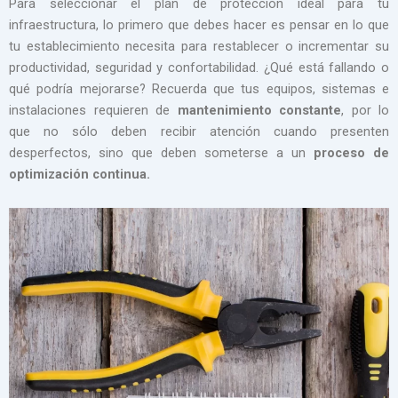
Para seleccionar el plan de protección ideal para tu
infraestructura, lo primero que debes hacer es pensar en lo que
tu establecimiento necesita para restablecer o incrementar su
productividad, seguridad y confortabilidad. ¿Qué está fallando o
qué podría mejorarse? Recuerda que tus equipos, sistemas e
instalaciones requieren de
mantenimiento constante
, por lo
que no sólo deben recibir atención cuando presenten
desperfectos, sino que deben someterse a un
proceso de
optimización continua.