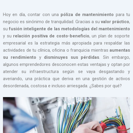
Hoy en día, contar con una
póliza de mantenimiento
para tu
negocio es sinónimo de tranquilidad. Gracias a su
valor práctico
,
su
fusión inteligente de las metodologías del mantenimiento
y su
relación positiva de
costo-beneficio
, un plan de soporte
empresarial es la estrategia más apropiada para respaldar las
actividades de tu clínica, oficina o franquicia mientras
aumentas
su rendimiento
y
disminuyes sus pérdidas
. Sin embargo,
algunos emprendedores desconocen estas ventajas y optan por
atender su infraestructura según se vaya desgastando y
averiando, una práctica que deriva en una gestión de activos
desordenada, costosa e incluso arriesgada. ¿Sabes por qué?