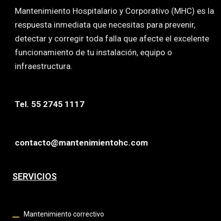
Mantenimiento Hospitalario y Corporativo (MHC) es la
respuesta inmediata que necesitas para prevenir,
detectar y corregir toda falla que afecte el excelente
funcionamiento de tu instalación, equipo o
infraestructura.
Tel. 55 2745 1117
contacto@mantenimientohc.com
SERVICIOS
Mantenimiento correctivo