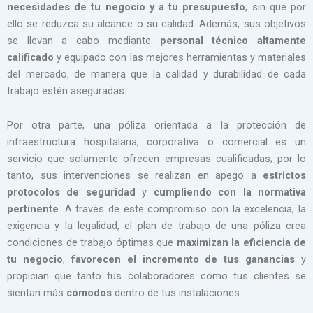
necesidades de tu negocio y a tu presupuesto
, sin que por
ello se reduzca su alcance o su calidad. Además, sus objetivos
se llevan a cabo mediante
personal técnico altamente
calificado
y equipado con las mejores herramientas y materiales
del mercado, de manera que la calidad y durabilidad de cada
trabajo estén aseguradas.
Por otra parte, una póliza orientada a la protección de
infraestructura hospitalaria, corporativa o comercial es un
servicio que solamente ofrecen empresas cualificadas; por lo
tanto, sus intervenciones se realizan en apego a
estrictos
protocolos de seguridad
y
cumpliendo con la normativa
pertinente
. A través de este compromiso con la excelencia, la
exigencia y la legalidad, el plan de trabajo de una póliza crea
condiciones de trabajo óptimas que
maximizan la eficiencia de
tu negocio
,
favorecen el incremento de tus ganancias
y
propician que tanto tus colaboradores como tus clientes se
sientan más
cómodos
dentro de tus instalaciones.