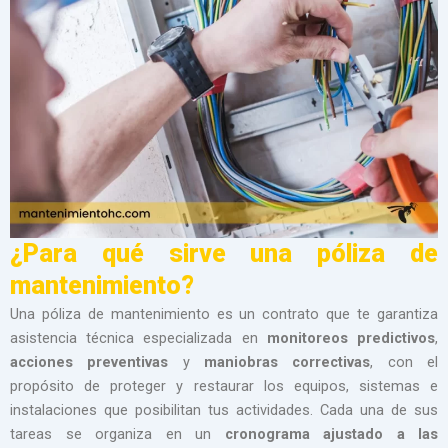
¿Para qué sirve una póliza de
mantenimiento?
Una póliza de mantenimiento es un contrato que te garantiza
asistencia técnica especializada en
monitoreos predictivos
,
acciones preventivas
y
maniobras correctivas
, con el
propósito de proteger y restaurar los equipos, sistemas e
instalaciones que posibilitan tus actividades. Cada una de sus
tareas se organiza en un
cronograma ajustado a las