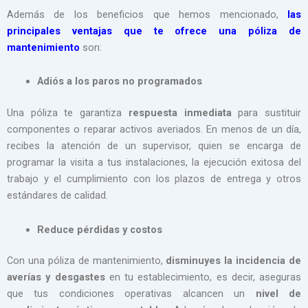
Además de los beneficios que hemos mencionado,
las
principales ventajas que te ofrece una póliza de
mantenimiento
son:
Adiós a los paros no programados
Una póliza te garantiza
respuesta inmediata
para sustituir
componentes o reparar activos averiados. En menos de un día,
recibes la atención de un supervisor, quien se encarga de
programar la visita a tus instalaciones, la ejecución exitosa del
trabajo y el cumplimiento con los plazos de entrega y otros
estándares de calidad.
Reduce pérdidas y costos
Con una póliza de mantenimiento,
disminuyes la incidencia de
averías y desgastes
en tu establecimiento, es decir, aseguras
que tus condiciones operativas alcancen un
nivel de