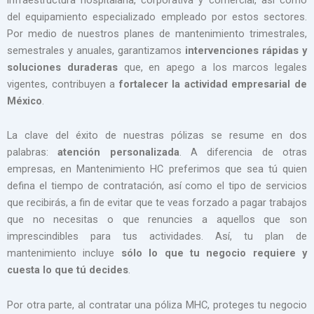
del equipamiento especializado empleado por estos sectores.
Por medio de nuestros planes de mantenimiento trimestrales,
semestrales y anuales, garantizamos
intervenciones rápidas y
soluciones duraderas
que, en apego a los marcos legales
vigentes, contribuyen a
fortalecer la actividad empresarial de
México
.
La clave del éxito de nuestras pólizas se resume en dos
palabras:
atención personalizada
. A diferencia de otras
empresas, en Mantenimiento HC preferimos que sea tú quien
defina el tiempo de contratación, así como el tipo de servicios
que recibirás, a fin de evitar que te veas forzado a pagar trabajos
que no necesitas o que renuncies a aquellos que son
imprescindibles para tus actividades. Así, tu plan de
mantenimiento incluye
sólo lo que tu negocio requiere
y
cuesta lo que tú decides
.
Por otra parte, al contratar una póliza MHC, proteges tu negocio