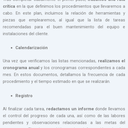
crítica
en la que definimos los procedimientos que llevaremos a
cabo. En este plan, incluimos la relación de herramientas y
piezas que emplearemos, al igual que la lista de tareas
recomendadas para el buen mantenimiento del equipo e
instalaciones del cliente.
Calendarización
Una vez que verificamos las listas mencionadas,
realizamos el
cronograma anual
y los cronogramas correspondientes a cada
mes. En estos documentos, detallamos la frecuencia de cada
procedimiento y el tiempo estimado en que se realizarán.
Registro
Al finalizar cada tarea,
redactamos un informe
donde llevamos
el control del progreso de cada una, así como de las labores
pendientes y observaciones relacionadas a las metas del