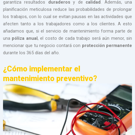
garantiza resultados
duraderos
y de
calidad
. Además, una
planificación meticulosa reduce las probabilidades de prolongar
los trabajos, con lo cual se evitan pausas en las actividades que
afecten tanto a los trabajadores como a los clientes. A esto
añadamos que, si el servicio de mantenimiento forma parte de
una
póliza anual
, el costo de cada trabajo será aún menor, sin
mencionar que tu negocio contará con
protección permanente
durante los 365 días del año.
¿Cómo implementar el
mantenimiento preventivo?