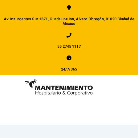
Av. Insurgentes Sur 1871, Guadalupe Inn, Álvaro Obregón, 01020 Ciudad de
México
55 2745 1117
24/7/365