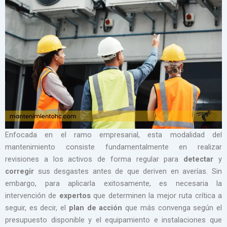
Enfocada en el ramo empresarial, esta modalidad del
mantenimiento consiste fundamentalmente en realizar
revisiones a los activos de forma regular para
detectar
y
corregir
sus desgastes antes de que deriven en averías. Sin
embargo, para aplicarla exitosamente, es necesaria la
intervención de
expertos
que determinen la mejor ruta crítica a
seguir, es decir, el
plan de acción
que más convenga según el
presupuesto disponible y el equipamiento e instalaciones que