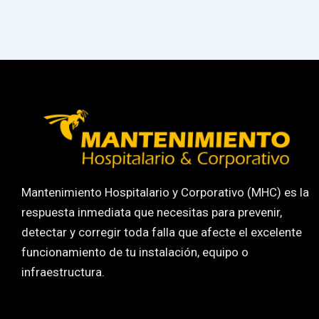
Mantenimiento Hospitalario y Corporativo (MHC) es la
respuesta inmediata que necesitas para prevenir,
detectar y corregir toda falla que afecte el excelente
funcionamiento de tu instalación, equipo o
infraestructura.