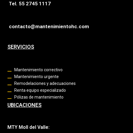
Tel. 55 2745 1117
contacto@mantenimientohc.com
SERVICIOS
Mantenimiento correctivo
Mantenimiento urgente
Remodelaciones y adecuaciones
Renta equipo especializado
Pólizas de mantenimiento
UBICACIONES
MTY Moll del Valle: