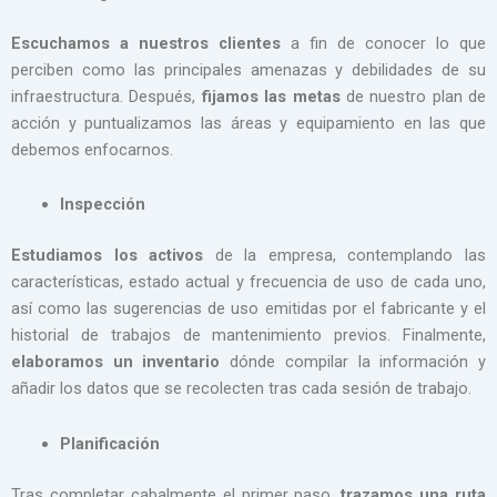
Escuchamos a nuestros clientes
a fin de conocer lo que
perciben como las principales amenazas y debilidades de su
infraestructura. Después,
fijamos las metas
de nuestro plan de
acción y puntualizamos las áreas y equipamiento en las que
debemos enfocarnos.
Inspección
Estudiamos los activos
de la empresa, contemplando las
características, estado actual y frecuencia de uso de cada uno,
así como las sugerencias de uso emitidas por el fabricante y el
historial de trabajos de mantenimiento previos. Finalmente,
elaboramos un inventario
dónde compilar la información y
añadir los datos que se recolecten tras cada sesión de trabajo.
Planificación
Tras completar cabalmente el primer paso,
trazamos una ruta