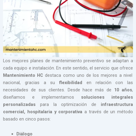
Los mejores planes de mantenimiento preventivo se adaptan a
cada equipo e instalación. En este sentido, el servicio que ofrece
Mantenimiento HC
destaca como uno de los mejores a nivel
nacional, gracias a su
flexibilidad
en relación con las
necesidades de sus clientes. Desde hace más de
10 años
,
diseñamos e implementamos
soluciones integrales
personalizadas
para la optimización de
infraestructura
comercial, hospitalaria y corporativa
a través de un método
basado en cinco pasos:
Diálogo