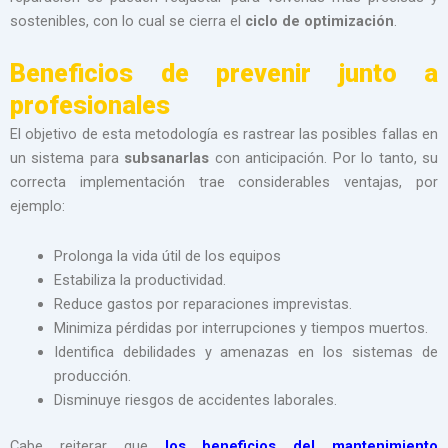
sostenibles, con lo cual se cierra el
ciclo de optimización
.
Beneficios de prevenir junto a
profesionales
El objetivo de esta metodología es rastrear las posibles fallas en
un sistema para
subsanarlas
con anticipación. Por lo tanto, su
correcta implementación trae considerables ventajas, por
ejemplo:
Prolonga la vida útil de los equipos
Estabiliza la productividad.
Reduce gastos por reparaciones imprevistas.
Minimiza pérdidas por interrupciones y tiempos muertos.
Identifica debilidades y amenazas en los sistemas de
producción.
Disminuye
riesgos de accidentes laborales.
Cabe reiterar que
los beneficios del mantenimiento